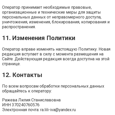
Оператор принимает необходимые правовые,
организационные и технические меры для защиты
персональных данных от неправомерного доступа,
уничтожения, изменения, блокирования, копирования и
распространения.
11. Изменения Политики
Оператор вправе изменять настоящую Политику. Новая
редакция вступает в силу с момента размещения на
Сайте. Действующая редакция всегда доступна на этой
странице.
12. Контакты
По всем вопросам обработки персональных данных
обращайтесь к оператору:
Ражева Лилия Станиславовна
ИНН 370240760576
Электронная почта: ra.lili-iva@yandex.ru