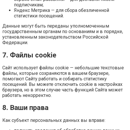
подписчикам;
Яндекс Метрика — для сбора обезличенной
статистики посещений.
Данные могут быть переданы уполномоченным
государственным органам по основаниям и в порядке,
установленным законодательством Российской
Федерации.
7. Файлы cookie
Сайт использует файлы cookie — небольшие текстовые
файлы, которые сохраняются в вашем браузере,
помогают Сайту работать и собирать статистику
посещений. Вы можете отключить cookie в настройках
браузера, но в этом случае часть функций Сайта может
работать некорректно.
8. Ваши права
Как субъект персональных данных вы вправе: