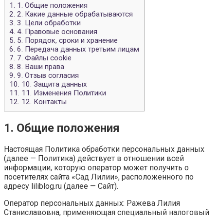
1.
1. Общие положения
2.
2. Какие данные обрабатываются
3.
3. Цели обработки
4.
4. Правовые основания
5.
5. Порядок, сроки и хранение
6.
6. Передача данных третьим лицам
7.
7. Файлы cookie
8.
8. Ваши права
9.
9. Отзыв согласия
10.
10. Защита данных
11.
11. Изменения Политики
12.
12. Контакты
1. Общие положения
Настоящая Политика обработки персональных данных
(далее — Политика) действует в отношении всей
информации, которую оператор может получить о
посетителях сайта «Сад Лилии», расположенного по
адресу liliblog.ru (далее — Сайт).
Оператор персональных данных: Ражева Лилия
Станиславовна, применяющая специальный налоговый