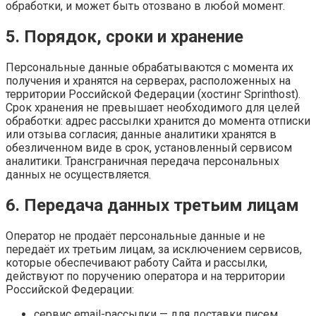
обработки, и может быть отозвано в любой момент.
5. Порядок, сроки и хранение
Персональные данные обрабатываются с момента их
получения и хранятся на серверах, расположенных на
территории Российской Федерации (хостинг Sprinthost).
Срок хранения не превышает необходимого для целей
обработки: адрес рассылки хранится до момента отписки
или отзыва согласия; данные аналитики хранятся в
обезличенном виде в срок, установленный сервисом
аналитики. Трансграничная передача персональных
данных не осуществляется.
6. Передача данных третьим лицам
Оператор не продаёт персональные данные и не
передаёт их третьим лицам, за исключением сервисов,
которые обеспечивают работу Сайта и рассылки,
действуют по поручению оператора и на территории
Российской Федерации:
сервис email-рассылки — для доставки писем