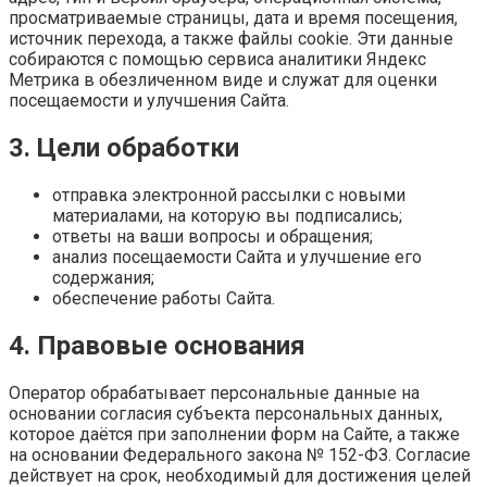
просматриваемые страницы, дата и время посещения,
источник перехода, а также файлы cookie. Эти данные
собираются с помощью сервиса аналитики Яндекс
Метрика в обезличенном виде и служат для оценки
посещаемости и улучшения Сайта.
3. Цели обработки
отправка электронной рассылки с новыми
материалами, на которую вы подписались;
ответы на ваши вопросы и обращения;
анализ посещаемости Сайта и улучшение его
содержания;
обеспечение работы Сайта.
4. Правовые основания
Оператор обрабатывает персональные данные на
основании согласия субъекта персональных данных,
которое даётся при заполнении форм на Сайте, а также
на основании Федерального закона № 152-ФЗ. Согласие
действует на срок, необходимый для достижения целей