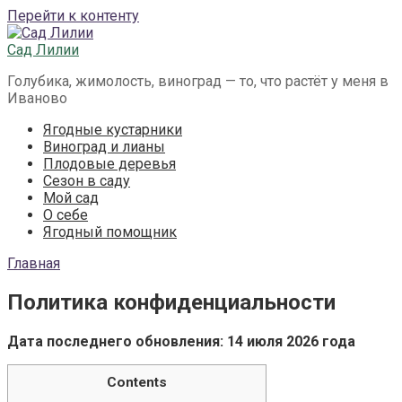
Перейти к контенту
Сад Лилии
Голубика, жимолость, виноград — то, что растёт у меня в
Иваново
Ягодные кустарники
Виноград и лианы
Плодовые деревья
Сезон в саду
Мой сад
О себе
Ягодный помощник
Главная
Политика конфиденциальности
Дата последнего обновления: 14 июля 2026 года
Contents