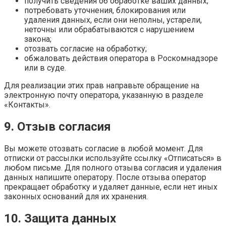
получить сведения об обработке ваших данных;
потребовать уточнения, блокирования или
удаления данных, если они неполны, устарели,
неточны или обрабатываются с нарушением
закона;
отозвать согласие на обработку;
обжаловать действия оператора в Роскомнадзоре
или в суде.
Для реализации этих прав направьте обращение на
электронную почту оператора, указанную в разделе
«Контакты».
9. Отзыв согласия
Вы можете отозвать согласие в любой момент. Для
отписки от рассылки используйте ссылку «Отписаться» в
любом письме. Для полного отзыва согласия и удаления
данных напишите оператору. После отзыва оператор
прекращает обработку и удаляет данные, если нет иных
законных оснований для их хранения.
10. Защита данных